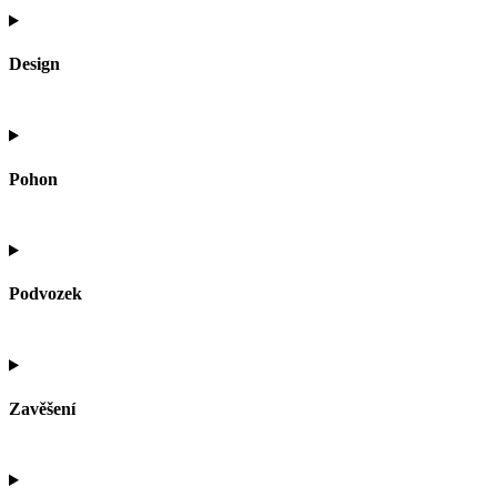
Design
Pohon
Podvozek
Zavěšení