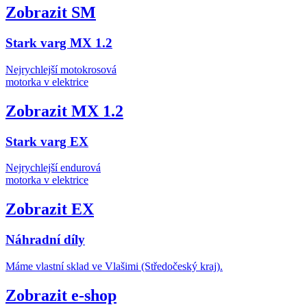
Zobrazit SM
Stark varg MX 1.2
Nejrychlejší motokrosová
motorka v elektrice
Zobrazit MX 1.2
Stark varg EX
Nejrychlejší endurová
motorka v elektrice
Zobrazit EX
Náhradní díly
Máme vlastní sklad ve Vlašimi (Středočeský kraj).
Zobrazit e-shop